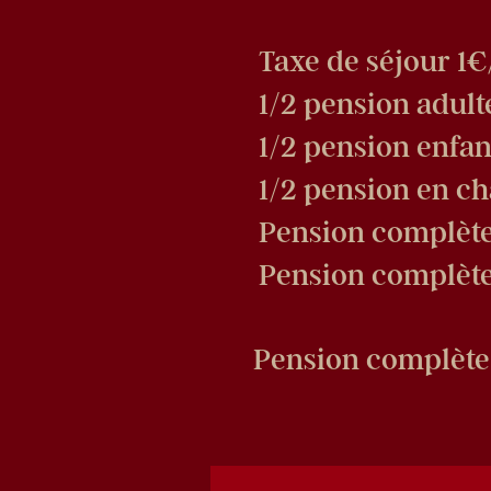
Taxe de séjour 1€
1/2 pension adult
1/2 pension enfan
1/2 pension en c
Pension complète
Pension complète
Pension complète 