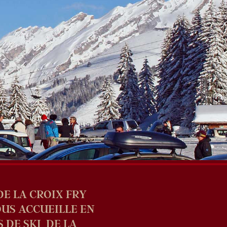
DE LA CROIX FRY
OUS ACCUEILLE EN
 DE SKI DE LA