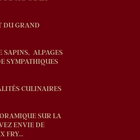
ET DU GRAND
E SAPINS, ALPAGES
DE SYMPATHIQUES
LITÉS CULINAIRES
NORAMIQUE SUR LA
VEZ ENVIE DE
 FRY...